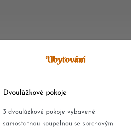
Ubytování
Dvoulůžkové pokoje
3 dvoulůžkové pokoje vybavené
samostatnou koupelnou se sprchovým