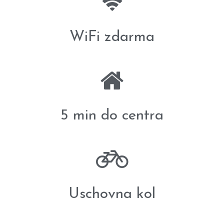
WiFi zdarma
5 min do centra
Uschovna kol